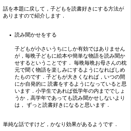
話を本題に戻して，子どもを読書好きにする方法が
ありますので紹介します．
読み聞かせをする
子どもが小さいうちにしか有効ではありません
が，毎晩子どもに絵本や簡単な物語を読み聞か
せするということです． 毎晩毎晩お母さんの枕
元で聞く物語を楽しみにするようになればしめ
たものです．子どもが大きくなれば，いつの間
にか自発的に 読書をするようになっていると思
います．小学生であれば低学年の内まででしょ
うか，高学年であっても読み聞かせしないより
は， ずっと読書好きになると思います．
単純な話ですけど，かなり効果があるようです．