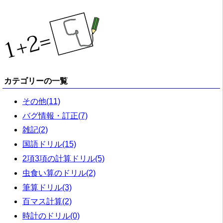
カテゴリーの一覧
その他(11)
バグ情報・訂正(7)
雑記(2)
国語ドリル(15)
2項3項の計算ドリル(5)
虫食い算のドリル(2)
筆算ドリル(3)
百マス計算(2)
時計のドリル(0)