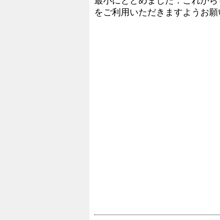
最小にとどめました．これから
をご利用いただきますようお願