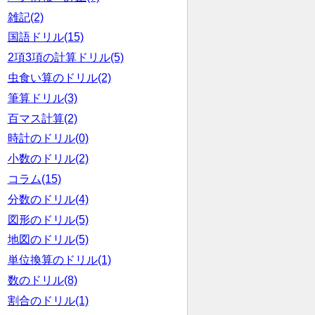
雑記(2)
国語ドリル(15)
2項3項の計算ドリル(5)
虫食い算のドリル(2)
筆算ドリル(3)
百マス計算(2)
時計のドリル(0)
小数のドリル(2)
コラム(15)
分数のドリル(4)
図形のドリル(5)
地図のドリル(5)
単位換算のドリル(1)
数のドリル(8)
割合のドリル(1)