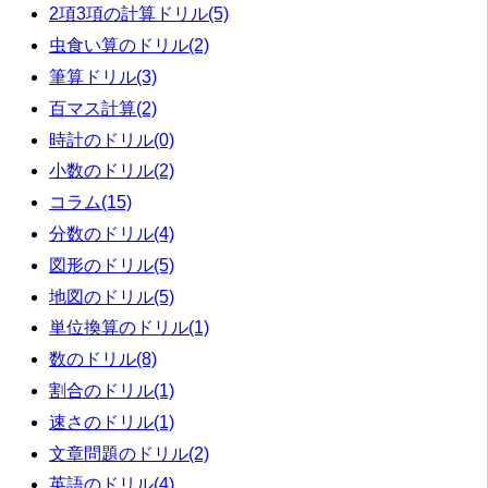
2項3項の計算ドリル(5)
虫食い算のドリル(2)
筆算ドリル(3)
百マス計算(2)
時計のドリル(0)
小数のドリル(2)
コラム(15)
分数のドリル(4)
図形のドリル(5)
地図のドリル(5)
単位換算のドリル(1)
数のドリル(8)
割合のドリル(1)
速さのドリル(1)
文章問題のドリル(2)
英語のドリル(4)