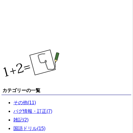
カテゴリーの一覧
その他(11)
バグ情報・訂正(7)
雑記(2)
国語ドリル(15)