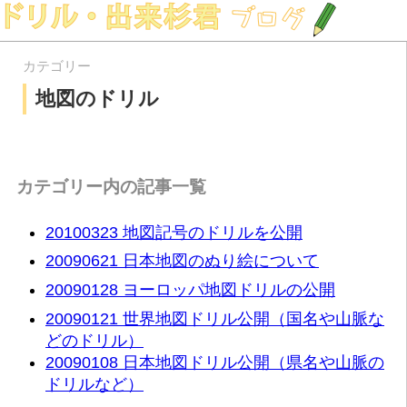
カテゴリー
地図のドリル
カテゴリー内の記事一覧
20100323 地図記号のドリルを公開
20090621 日本地図のぬり絵について
20090128 ヨーロッパ地図ドリルの公開
20090121 世界地図ドリル公開（国名や山脈な
どのドリル）
20090108 日本地図ドリル公開（県名や山脈の
ドリルなど）