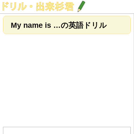
My name is …の英語ドリル