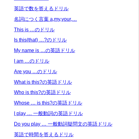
英語で数を答えるドリル
名詞につく言葉 a,my,your,…
This is …のドリル
Is this(that) …?のドリル
My name is …の英語ドリル
I am …のドリル
Are you …のドリル
What is this?の英語ドリル
Who is this?の英語ドリル
Whose … is this?の英語ドリル
I play … 一般動詞の英語ドリル
Do you play … 一般動詞疑問文の英語ドリル
英語で時間を答えるドリル