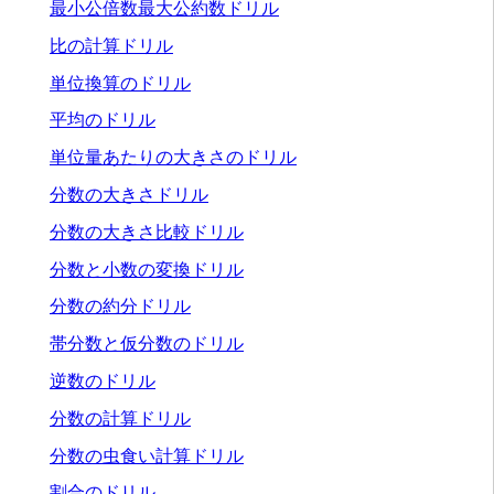
最小公倍数最大公約数ドリル
比の計算ドリル
単位換算のドリル
平均のドリル
単位量あたりの大きさのドリル
分数の大きさドリル
分数の大きさ比較ドリル
分数と小数の変換ドリル
分数の約分ドリル
帯分数と仮分数のドリル
逆数のドリル
分数の計算ドリル
分数の虫食い計算ドリル
割合のドリル