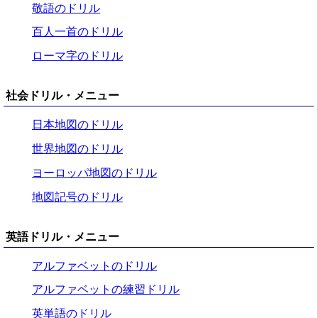
敬語のドリル
百人一首のドリル
ローマ字のドリル
社会ドリル・メニュー
日本地図のドリル
世界地図のドリル
ヨーロッパ地図のドリル
地図記号のドリル
英語ドリル・メニュー
アルファベットのドリル
アルファベットの練習ドリル
英単語のドリル