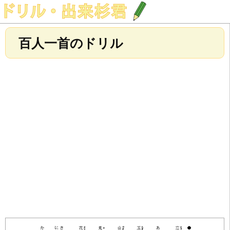
百人一首のドリル